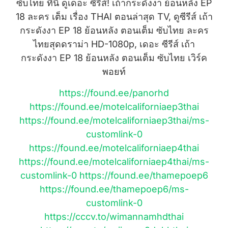
ซับไทย ที่นี่ ดูเดอะ ซีรีส์! เถ้ากระดังงา ย้อนหลัง EP
18 ละคร เต็ม เรื่อง THAI ตอนล่าสุด TV, ดูซีรีส์ เถ้า
กระดังงา EP 18 ย้อนหลัง ตอนเต็ม ซับไทย ละคร
ไทยสุดดราม่า HD-1080p, เดอะ ซีรีส์ เถ้า
กระดังงา EP 18 ย้อนหลัง ตอนเต็ม ซับไทย เวิร์ค
พอยท์
https://found.ee/panorhd
https://found.ee/motelcaliforniaep3thai
https://found.ee/motelcaliforniaep3thai/ms-
customlink-0
https://found.ee/motelcaliforniaep4thai
https://found.ee/motelcaliforniaep4thai/ms-
customlink-0
https://found.ee/thamepoep6
https://found.ee/thamepoep6/ms-
customlink-0
https://cccv.to/wimannamhdthai